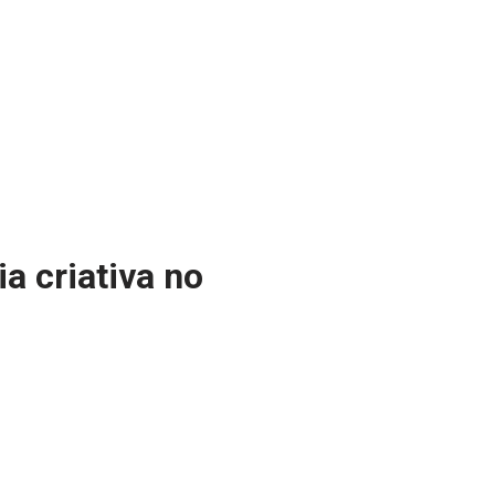
a criativa no