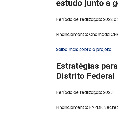
estudo junto a 
Período de realização: 2022 a
Financiamento: Chamada CNP
Saiba mais sobre o projeto
Estratégias par
Distrito Federal
Período de realização: 2023.
Financiamento: FAPDF, Secret