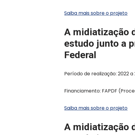
Saiba mais sobre o projeto
A midiatização 
estudo junto a 
Federal
Período de realização: 2022 a 
Financiamento: FAPDF (Proce
Saiba mais sobre o projeto
A midiatização 