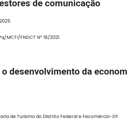
gestores de comunicação
 2025.
q/MCTI/FNDCT Nº 18/2021.
a o desenvolvimento da economi
aria de Turismo do Distrito Federal e Fecomércio-DF.