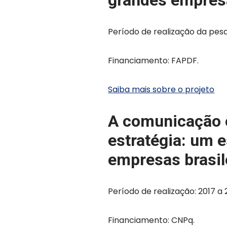
grandes empresa
Período de realização da pesqu
Financiamento: FAPDF.
Saiba mais sobre o projeto
A comunicação o
estratégia: um 
empresas brasil
Período de realização: 2017 a 
Financiamento: CNPq.