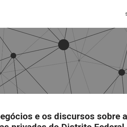
negócios e os discursos sobre 