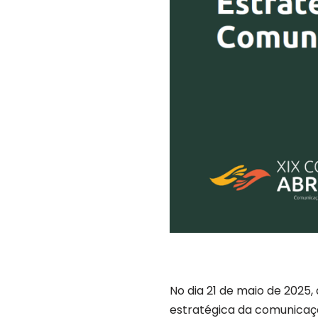
No dia 21 de maio de 2025,
estratégica da comunicaçã