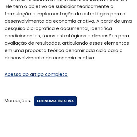
Ele tem o objetivo de subsidiar teoricamente a
formulação e implementação de estratégias para o
desenvolvimento da economia criativa. A partir de uma
pesquisa bibliográfica e documental, identifica
condicionantes, focos estratégicos e dimensões para
avaliação de resultados, articulando esses elementos
em uma proposta teórica denominada ciclo para o
desenvolvimento da economia criativa.
Acesso ao artigo completo
Marcações:
ECONOMIA CRIATIVA